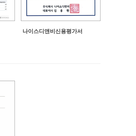
나이스디앤비신용평가서