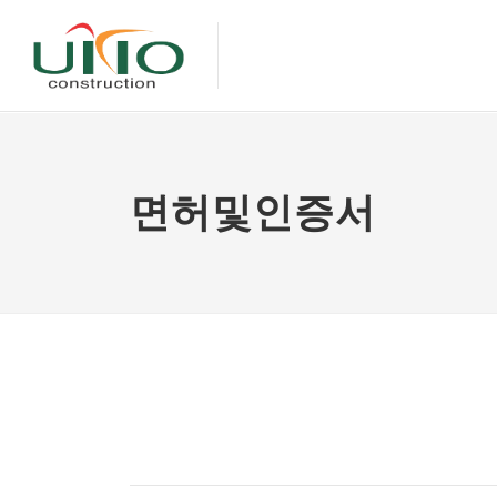
면허및인증서