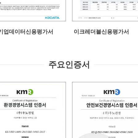
기업데이터신용평가서
이크레더블신용평가서
주요인증서