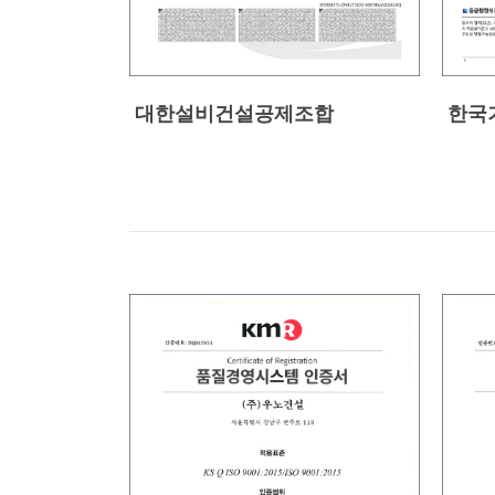
대한설비건설공제조합
한국