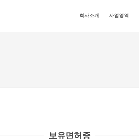
회사소개
사업영역
보유면허증