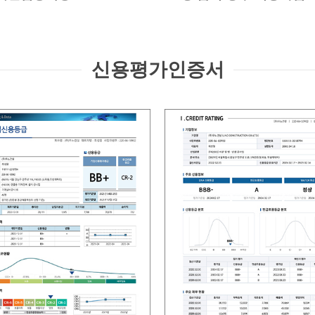
신용평가인증서