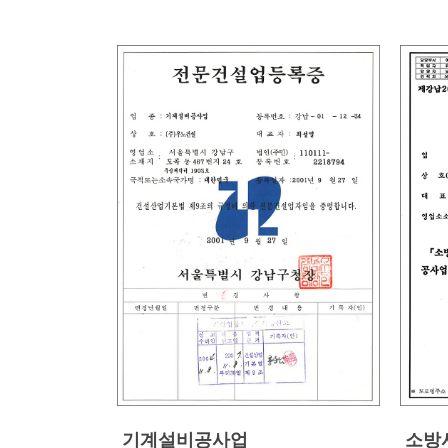
기계설비공사업
소방